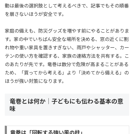
動は最後の選択肢として考えるべきで、記事でもその順番
を崩さないほうが安全です。
家庭の備えも、防災グッズを増やす前にやることがありま
す。家の中でいちばん安全な場所を決める、窓の近くに割
れ物や重い家具を置きすぎない、雨戸やシャッター、カー
テンの使い方を確認する、家族の連絡方法を共有する。こ
のあたりが先です。竜巻は数分で危険が高まることがある
ため、「買ってから考える」より「決めてから備える」の
ほうが強い対策になります。
竜巻とは何か｜子どもにも伝わる基本の意
味
竜巻は「回転する強い風の柱」