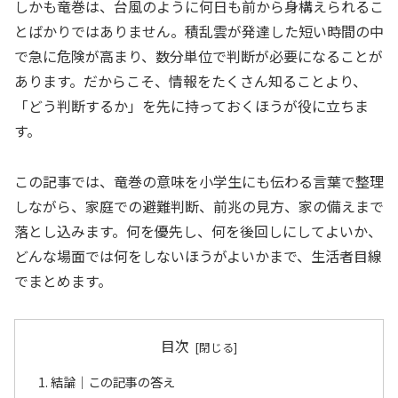
しかも竜巻は、台風のように何日も前から身構えられるこ
とばかりではありません。積乱雲が発達した短い時間の中
で急に危険が高まり、数分単位で判断が必要になることが
あります。だからこそ、情報をたくさん知ることより、
「どう判断するか」を先に持っておくほうが役に立ちま
す。
この記事では、竜巻の意味を小学生にも伝わる言葉で整理
しながら、家庭での避難判断、前兆の見方、家の備えまで
落とし込みます。何を優先し、何を後回しにしてよいか、
どんな場面では何をしないほうがよいかまで、生活者目線
でまとめます。
目次
結論｜この記事の答え