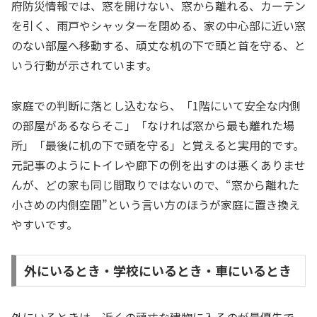
府防災情報では、窓を開けない、窓から離れる、カーテン
を引く、雨戸やシャッターを閉める、家の中心部に近い窓
のない部屋へ移動する、頑丈な机の下で頭と首を守る、と
いう行動が示されています。
家庭での判断に落とし込むなら、「1階にいて安全な内側
の部屋があるならそこ」「なければ窓から最も離れた場
所」「最後に机の下で頭を守る」と覚えると実用的です。
元記事のようにトイレや廊下の例を出すのは悪くありませ
んが、どの家も同じ間取りではないので、“窓から離れた
小さめの内側空間”という言い方のほうが家庭に置き換え
やすいです。
外にいるとき・学校にいるとき・車にいるとき