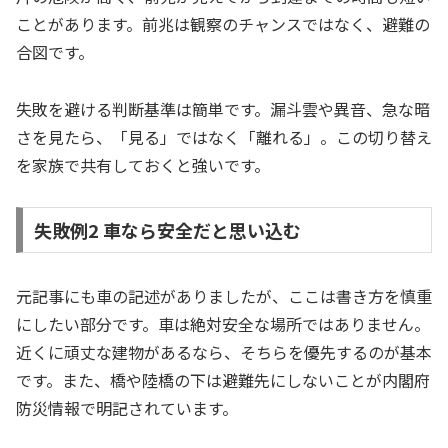
ことがあります。前兆は観察のチャンスではなく、避難の
合図です。
失敗を避ける判断基準は簡単です。漏斗雲や異音、急な暗
さを見たら、「見る」ではなく「離れる」。この切り替え
を家族で共有しておくと強いです。
失敗例2 車なら安全だと思い込む
元記事にも車の記述がありましたが、ここは書き方を慎重
にしたい部分です。車は絶対安全な場所ではありません。
近くに頑丈な建物があるなら、そちらを優先するのが基本
です。また、橋や陸橋の下は避難先にしないことが内閣府
防災情報で明記されています。