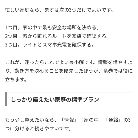
忙しい家庭なら、まずは次の3つだけでよいです。
1つ目。家の中で最も安全な場所を決める。
2つ目。窓から離れるルートを家族で確認する。
3つ目。ライトとスマホ充電を確保する。
これが、迷ったらこれでよい最小解です。情報を増やすよ
り、動き方を決めることを優先したほうが、竜巻では役に
立ちます。
しっかり備えたい家庭の標準プラン
もう少し整えたいなら、「情報」「家の中」「連絡」の3
つに分けると続きやすいです。