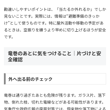
勘違いしやすいポイントは、「当たるか外れるか」でしか
見ないことです。実際には、情報は“避難準備のきっか
け”として使うものです。特に屋外活動や移動の予定があ
るときは、空振りを嫌うより早めに切り上げるほうが安全
です。
竜巻のあとに気をつけること｜片づけと安
全確認
外へ出る前のチェック
竜巻は通り過ぎたあとも危険が残ります。ガラス片、落下
物、倒れた枝、切れた電線などがある可能性があります。
気象庁や政府広報の突風対策では、飛来物や落下物による