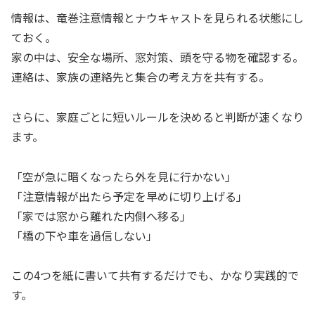
情報は、竜巻注意情報とナウキャストを見られる状態にし
ておく。
家の中は、安全な場所、窓対策、頭を守る物を確認する。
連絡は、家族の連絡先と集合の考え方を共有する。
さらに、家庭ごとに短いルールを決めると判断が速くなり
ます。
「空が急に暗くなったら外を見に行かない」
「注意情報が出たら予定を早めに切り上げる」
「家では窓から離れた内側へ移る」
「橋の下や車を過信しない」
この4つを紙に書いて共有するだけでも、かなり実践的で
す。