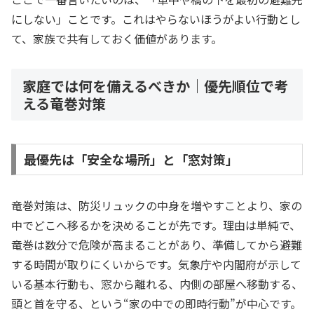
にしない」ことです。これはやらないほうがよい行動とし
て、家族で共有しておく価値があります。
家庭では何を備えるべきか｜優先順位で考
える竜巻対策
最優先は「安全な場所」と「窓対策」
竜巻対策は、防災リュックの中身を増やすことより、家の
中でどこへ移るかを決めることが先です。理由は単純で、
竜巻は数分で危険が高まることがあり、準備してから避難
する時間が取りにくいからです。気象庁や内閣府が示して
いる基本行動も、窓から離れる、内側の部屋へ移動する、
頭と首を守る、という“家の中での即時行動”が中心です。