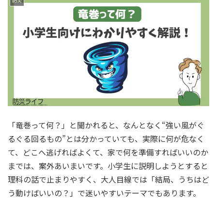
防災
「竜巻って何？」と聞かれると、なんとなく“強い風がぐ
るぐる回るもの”とは分かっていても、実際に何が危なく
て、どこへ逃げればよくて、家で何を準備すればいいのか
までは、案外あいまいです。小学生に説明しようとすると
理科の話で止まりやすく、大人目線では「結局、うちはど
う動けばいいの？」で迷いやすいテーマでもあります。