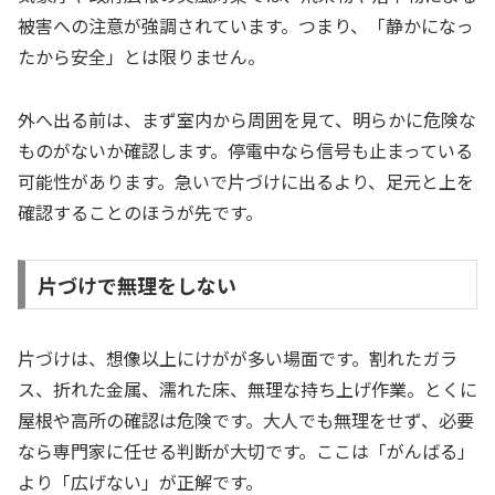
被害への注意が強調されています。つまり、「静かになっ
たから安全」とは限りません。
外へ出る前は、まず室内から周囲を見て、明らかに危険な
ものがないか確認します。停電中なら信号も止まっている
可能性があります。急いで片づけに出るより、足元と上を
確認することのほうが先です。
片づけで無理をしない
片づけは、想像以上にけがが多い場面です。割れたガラ
ス、折れた金属、濡れた床、無理な持ち上げ作業。とくに
屋根や高所の確認は危険です。大人でも無理をせず、必要
なら専門家に任せる判断が大切です。ここは「がんばる」
より「広げない」が正解です。