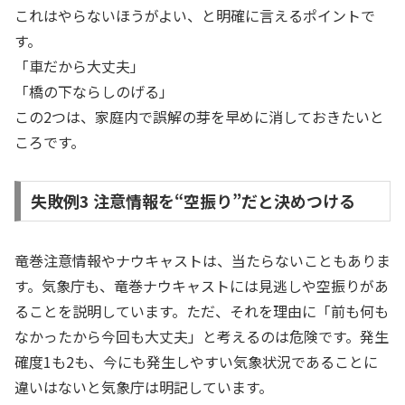
これはやらないほうがよい、と明確に言えるポイントで
す。
「車だから大丈夫」
「橋の下ならしのげる」
この2つは、家庭内で誤解の芽を早めに消しておきたいと
ころです。
失敗例3 注意情報を“空振り”だと決めつける
竜巻注意情報やナウキャストは、当たらないこともありま
す。気象庁も、竜巻ナウキャストには見逃しや空振りがあ
ることを説明しています。ただ、それを理由に「前も何も
なかったから今回も大丈夫」と考えるのは危険です。発生
確度1も2も、今にも発生しやすい気象状況であることに
違いはないと気象庁は明記しています。