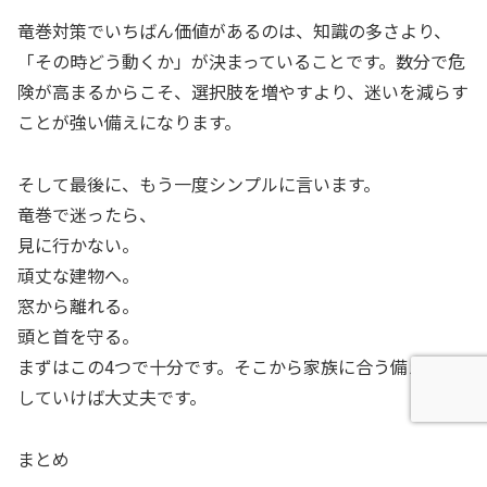
竜巻対策でいちばん価値があるのは、知識の多さより、
「その時どう動くか」が決まっていることです。数分で危
険が高まるからこそ、選択肢を増やすより、迷いを減らす
ことが強い備えになります。
そして最後に、もう一度シンプルに言います。
竜巻で迷ったら、
見に行かない。
頑丈な建物へ。
窓から離れる。
頭と首を守る。
まずはこの4つで十分です。そこから家族に合う備えを足
していけば大丈夫です。
まとめ