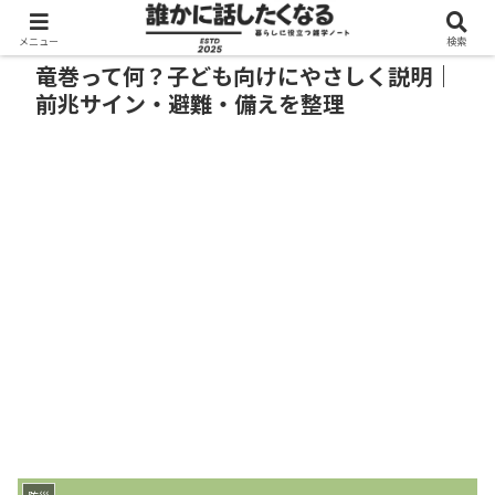
メニュー
検索
竜巻って何？子ども向けにやさしく説明｜
前兆サイン・避難・備えを整理