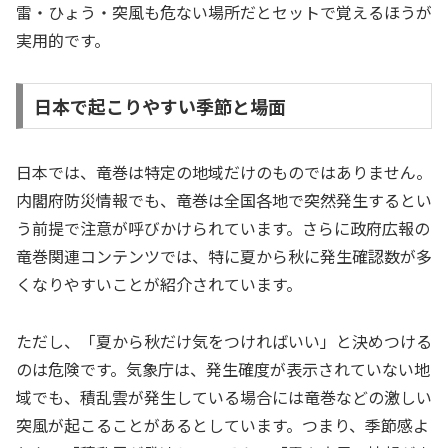
雷・ひょう・突風も危ない場所だとセットで覚えるほうが
実用的です。
日本で起こりやすい季節と場面
日本では、竜巻は特定の地域だけのものではありません。
内閣府防災情報でも、竜巻は全国各地で突然発生するとい
う前提で注意が呼びかけられています。さらに政府広報の
竜巻関連コンテンツでは、特に夏から秋に発生確認数が多
くなりやすいことが紹介されています。
ただし、「夏から秋だけ気をつければいい」と決めつける
のは危険です。気象庁は、発生確度が表示されていない地
域でも、積乱雲が発生している場合には竜巻などの激しい
突風が起こることがあるとしています。つまり、季節感よ