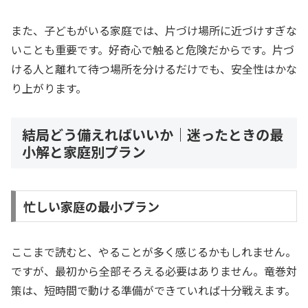
また、子どもがいる家庭では、片づけ場所に近づけすぎな
いことも重要です。好奇心で触ると危険だからです。片づ
ける人と離れて待つ場所を分けるだけでも、安全性はかな
り上がります。
結局どう備えればいいか｜迷ったときの最
小解と家庭別プラン
忙しい家庭の最小プラン
ここまで読むと、やることが多く感じるかもしれません。
ですが、最初から全部そろえる必要はありません。竜巻対
策は、短時間で動ける準備ができていれば十分戦えます。