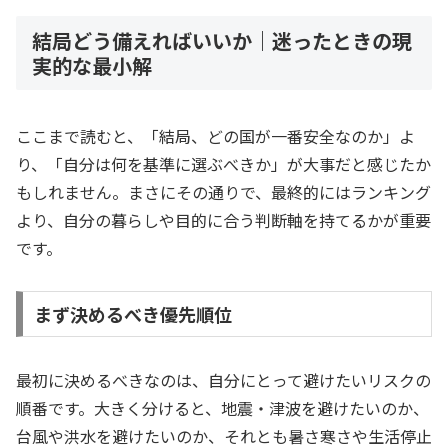
結局どう備えればいいか｜迷ったときの現
実的な最小解
ここまで読むと、「結局、どの国が一番安全なのか」よ
り、「自分は何を基準に選ぶべきか」が大事だと感じたか
もしれません。まさにその通りで、最終的にはランキング
より、自分の暮らしや目的に合う判断軸を持てるかが重要
です。
まず決めるべき優先順位
最初に決めるべきなのは、自分にとって避けたいリスクの
順番です。大きく分けると、地震・津波を避けたいのか、
台風や洪水を避けたいのか、それとも暑さ寒さや生活停止