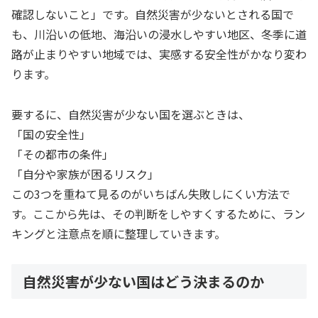
確認しないこと」です。自然災害が少ないとされる国で
も、川沿いの低地、海沿いの浸水しやすい地区、冬季に道
路が止まりやすい地域では、実感する安全性がかなり変わ
ります。
要するに、自然災害が少ない国を選ぶときは、
「国の安全性」
「その都市の条件」
「自分や家族が困るリスク」
この3つを重ねて見るのがいちばん失敗しにくい方法で
す。ここから先は、その判断をしやすくするために、ラン
キングと注意点を順に整理していきます。
自然災害が少ない国はどう決まるのか