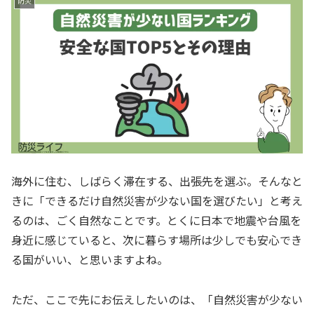
防災
海外に住む、しばらく滞在する、出張先を選ぶ。そんなと
きに「できるだけ自然災害が少ない国を選びたい」と考え
るのは、ごく自然なことです。とくに日本で地震や台風を
身近に感じていると、次に暮らす場所は少しでも安心でき
る国がいい、と思いますよね。
ただ、ここで先にお伝えしたいのは、「自然災害が少ない