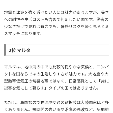
地震と津波を強く避けたい人には魅力がありますが、暑さ
への耐性や生活コストも含めて判断したい国です。災害の
少なさだけで見れば有力でも、暑熱リスクを軽く見るとミ
スマッチになります。
2位 マルタ
マルタは、地中海の中でも比較的穏やかな気候と、コンパ
クトな国ならではの生活しやすさが魅力です。大地震や大
型熱帯低気圧の常襲地帯ではなく、日常感覚として「常に
災害を気にして暮らす」タイプの国ではありません。
ただし、島国なので物流や交通の選択肢は大陸国家ほど多
くありません。短時間の強い雨や沿岸の高波など、局地的