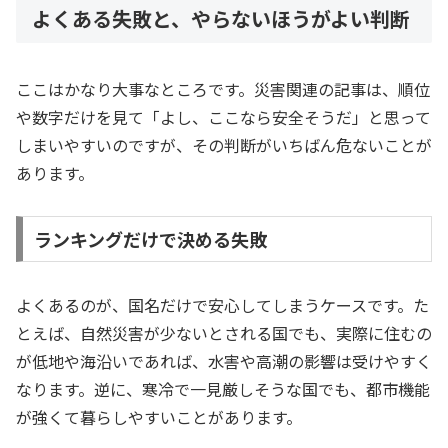
よくある失敗と、やらないほうがよい判断
ここはかなり大事なところです。災害関連の記事は、順位
や数字だけを見て「よし、ここなら安全そうだ」と思って
しまいやすいのですが、その判断がいちばん危ないことが
あります。
ランキングだけで決める失敗
よくあるのが、国名だけで安心してしまうケースです。た
とえば、自然災害が少ないとされる国でも、実際に住むの
が低地や海沿いであれば、水害や高潮の影響は受けやすく
なります。逆に、寒冷で一見厳しそうな国でも、都市機能
が強くて暮らしやすいことがあります。