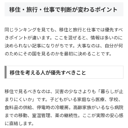
移住・旅行・仕事で判断が変わるポイント
同じランキングを見ても、移住と旅行と仕事では優先すべ
きポイントが違います。ここを混ぜると、情報は多いのに
決められない記事になりがちです。大事なのは、自分が何
のためにその国を見るのかを最初に決めることです。
移住を考える人が優先すべきこと
移住で見るべきなのは、災害の少なさよりも「暮らしが止
まりにくいか」です。子どもがいる家庭なら医療、学校、
食料品の供給、停電時の冷暖房。高齢家族がいるなら病院
までの移動、室温管理、薬の継続性。ここが実際の安心感
に直結します。