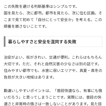
この失敗を避ける判断基準はシンプルです。
国を見たら、次に都市。都市を見たら、次に住む区画。そ
こまで見て初めて「自分にとって安全か」を考える。この
順番を崩さないことです。
暮らしやすさと安全を混同する失敗
治安がよい、街がきれい、交通が便利。これらはもちろん
大切です。ただ、それと自然災害の少なさは別の話です。
住みやすい都市でも、水害に弱いエリアや、真夏・真冬の
負担が大きい地域はあります。
勘違いしやすいポイントは、「普段快適なら、有事にも強
いだろう」と思ってしまうことです。実際には、普段の快
適さと非常時の強さは一致しないことがあります。見た目