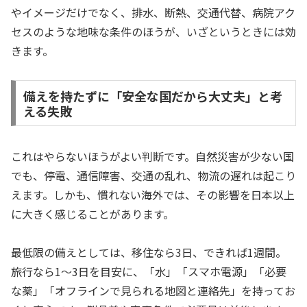
やイメージだけでなく、排水、断熱、交通代替、病院アク
セスのような地味な条件のほうが、いざというときには効
きます。
備えを持たずに「安全な国だから大丈夫」と考
える失敗
これはやらないほうがよい判断です。自然災害が少ない国
でも、停電、通信障害、交通の乱れ、物流の遅れは起こり
えます。しかも、慣れない海外では、その影響を日本以上
に大きく感じることがあります。
最低限の備えとしては、移住なら3日、できれば1週間。
旅行なら1〜3日を目安に、「水」「スマホ電源」「必要
な薬」「オフラインで見られる地図と連絡先」を持ってお