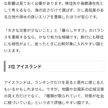
な影響は見ておく必要があります。移住先や長期滞在先と
して考えるなら、海の近さだけで選ばず、少し高低差のあ
る立地や排水の良いエリアを重視したほうが安心です。
「大きな災害が少ないこと」と「暮らしやすさ」のバラン
スを重視するなら、かなり有力な候補です。旅行にも移住
にも相性がよく、迷ったときに比較対象に入れやすい国と
いえます。
3位 アイスランド
アイスランドは、ランキングだけを見ると意外に感じる人
もいるかもしれません。ですが、地震や台風系の広域災害
の見え方だけでなく、「種類が限られていて、対策が社会
に根づいている」という点で評価しやすい国です。