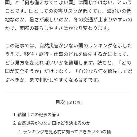
国」と「何も備えなくてよい国」は同じではない、という
ことです。国としての災害リスクが低くても、海沿いの低
地なのか、暑さが厳しいのか、冬の交通が止まりやすいの
かで、実際の暮らしやすさはかなり変わります。
この記事では、自然災害が少ない国のランキングを示した
うえで、移住・旅行・仕事のどれを優先するかによって、
どう見方を変えればいいかを整理します。読むと、「どの
国が安全そうか」だけでなく、「自分なら何を優先して選
ぶべきか」まで判断しやすくなるはずです。
目次
結論｜この記事の答え
自然災害が少ない国はどう決まるのか
ランキングを見る前に知っておきたい3つの軸