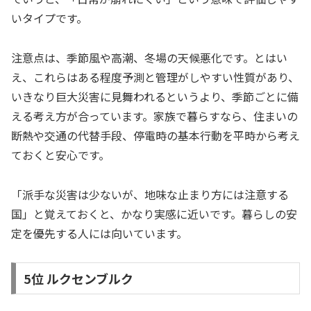
いタイプです。
注意点は、季節風や高潮、冬場の天候悪化です。とはい
え、これらはある程度予測と管理がしやすい性質があり、
いきなり巨大災害に見舞われるというより、季節ごとに備
える考え方が合っています。家族で暮らすなら、住まいの
断熱や交通の代替手段、停電時の基本行動を平時から考え
ておくと安心です。
「派手な災害は少ないが、地味な止まり方には注意する
国」と覚えておくと、かなり実感に近いです。暮らしの安
定を優先する人には向いています。
5位 ルクセンブルク