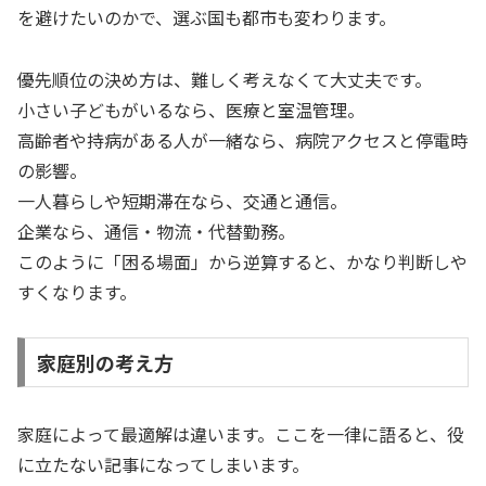
を避けたいのかで、選ぶ国も都市も変わります。
優先順位の決め方は、難しく考えなくて大丈夫です。
小さい子どもがいるなら、医療と室温管理。
高齢者や持病がある人が一緒なら、病院アクセスと停電時
の影響。
一人暮らしや短期滞在なら、交通と通信。
企業なら、通信・物流・代替勤務。
このように「困る場面」から逆算すると、かなり判断しや
すくなります。
家庭別の考え方
家庭によって最適解は違います。ここを一律に語ると、役
に立たない記事になってしまいます。