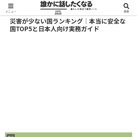
メニュー
検索
災害が少ない国ランキング｜本当に安全な
国TOP5と日本人向け実務ガイド