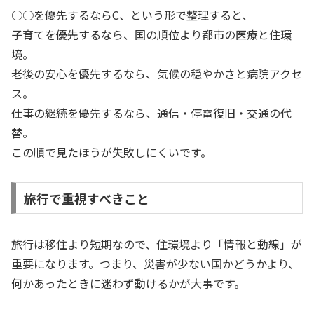
○○を優先するならC、という形で整理すると、
子育てを優先するなら、国の順位より都市の医療と住環
境。
老後の安心を優先するなら、気候の穏やかさと病院アクセ
ス。
仕事の継続を優先するなら、通信・停電復旧・交通の代
替。
この順で見たほうが失敗しにくいです。
旅行で重視すべきこと
旅行は移住より短期なので、住環境より「情報と動線」が
重要になります。つまり、災害が少ない国かどうかより、
何かあったときに迷わず動けるかが大事です。