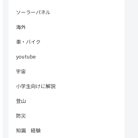
ソーラーパネル
海外
車・バイク
youtube
宇宙
小学生向けに解説
登山
防災
知識 経験