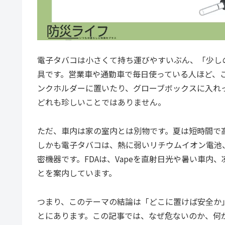
電子タバコは小さくて持ち運びやすいぶん、「少し
具です。営業車や通勤車で毎日使っている人ほど、こ
ンクホルダーに置いたり、グローブボックスに入れ
どれも珍しいことではありません。
ただ、車内は家の室内とは別物です。夏は短時間で
しかも電子タバコは、熱に弱いリチウムイオン電池
密機器です。FDAは、Vapeを直射日光や暑い車
とを案内しています。
つまり、このテーマの結論は「どこに置けば安全か
とにあります。この記事では、なぜ危ないのか、何