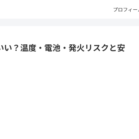
プロフィー
いい？温度・電池・発火リスクと安