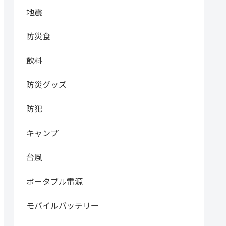
地震
防災食
飲料
防災グッズ
防犯
キャンプ
台風
ボータブル電源
モバイルバッテリー