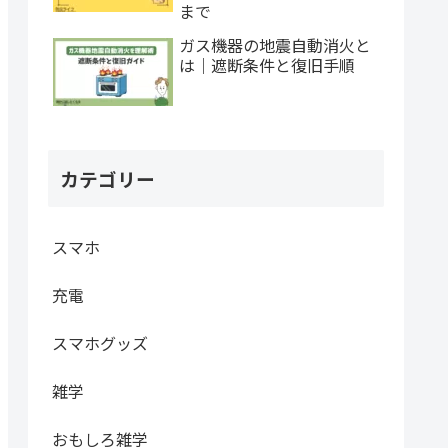
まで
ガス機器の地震自動消火と
は｜遮断条件と復旧手順
カテゴリー
スマホ
充電
スマホグッズ
雑学
おもしろ雑学