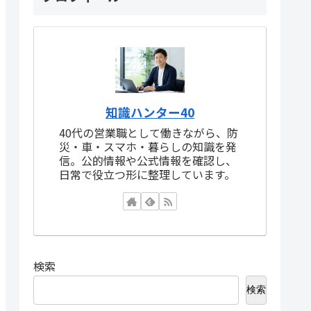
知識ハンター40
40代の営業職として働きながら、防
災・車・スマホ・暮らしの知識を発
信。公的情報や公式情報を確認し、
日常で役立つ形に整理しています。
検索
検索