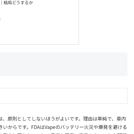
｜結局どうするか
動
は、原則としてしないほうがよいです。理由は単純で、車内
いからです。FDAはVapeのバッテリー火災や爆発を避ける