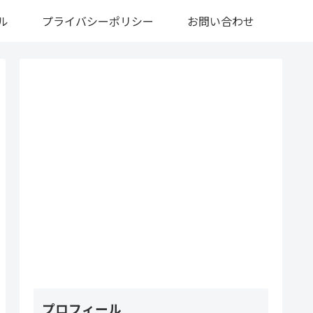
ル
プライバシーポリシー
お問い合わせ
プロフィール