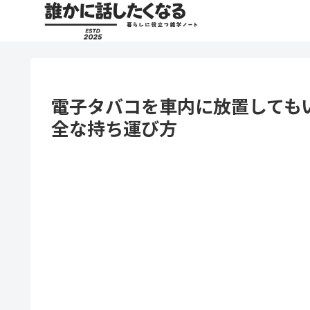
電子タバコを車内に放置しても
全な持ち運び方