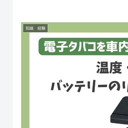
知識 経験