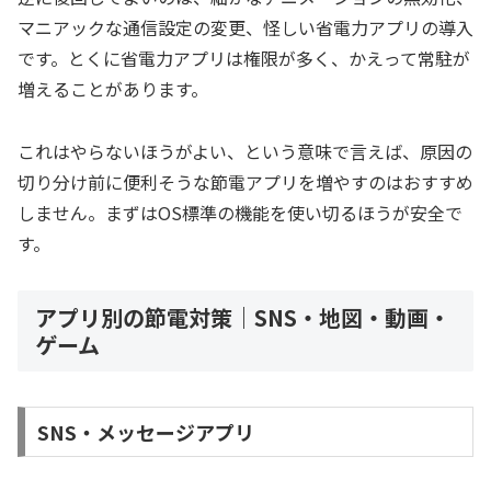
マニアックな通信設定の変更、怪しい省電力アプリの導入
です。とくに省電力アプリは権限が多く、かえって常駐が
増えることがあります。
これはやらないほうがよい、という意味で言えば、原因の
切り分け前に便利そうな節電アプリを増やすのはおすすめ
しません。まずはOS標準の機能を使い切るほうが安全で
す。
アプリ別の節電対策｜SNS・地図・動画・
ゲーム
SNS・メッセージアプリ