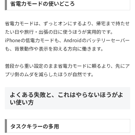
省電力モードの使いどころ
省電力モードは、ずっとオンにするより、帰宅まで持たせ
たい日や旅行・出張の日に使うほうが実用的です。
iPhoneの低電力モードも、Androidのバッテリーセーバー
も、背景動作や表示を抑える方向に働きます。
普段から重い設定のまま省電力モードに頼るより、先にア
プリ側のムダを減らしたほうが自然です。
よくある失敗と、これはやらないほうがよ
い使い方
タスクキラーの多用