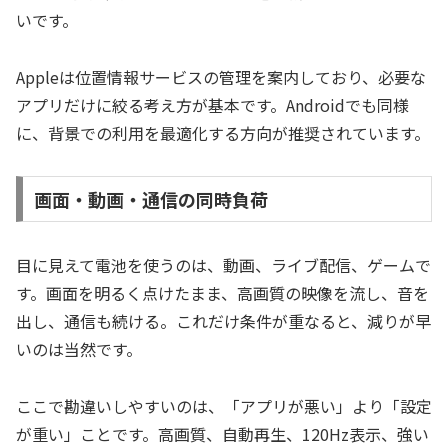
いです。
Appleは位置情報サービスの管理を案内しており、必要な
アプリだけに絞る考え方が基本です。Androidでも同様
に、背景での利用を最適化する方向が推奨されています。
画面・動画・通信の同時負荷
目に見えて電池を使うのは、動画、ライブ配信、ゲームで
す。画面を明るく点けたまま、高画質の映像を流し、音を
出し、通信も続ける。これだけ条件が重なると、減りが早
いのは当然です。
ここで勘違いしやすいのは、「アプリが悪い」より「設定
が重い」ことです。高画質、自動再生、120Hz表示、強い