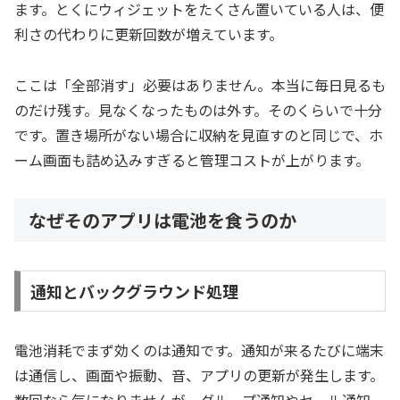
ます。とくにウィジェットをたくさん置いている人は、便
利さの代わりに更新回数が増えています。
ここは「全部消す」必要はありません。本当に毎日見るも
のだけ残す。見なくなったものは外す。そのくらいで十分
です。置き場所がない場合に収納を見直すのと同じで、ホ
ーム画面も詰め込みすぎると管理コストが上がります。
なぜそのアプリは電池を食うのか
通知とバックグラウンド処理
電池消耗でまず効くのは通知です。通知が来るたびに端末
は通信し、画面や振動、音、アプリの更新が発生します。