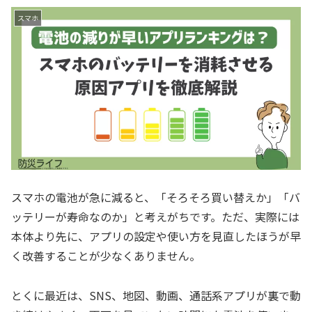
スマホ
スマホの電池が急に減ると、「そろそろ買い替えか」「バ
ッテリーが寿命なのか」と考えがちです。ただ、実際には
本体より先に、アプリの設定や使い方を見直したほうが早
く改善することが少なくありません。
とくに最近は、SNS、地図、動画、通話系アプリが裏で動