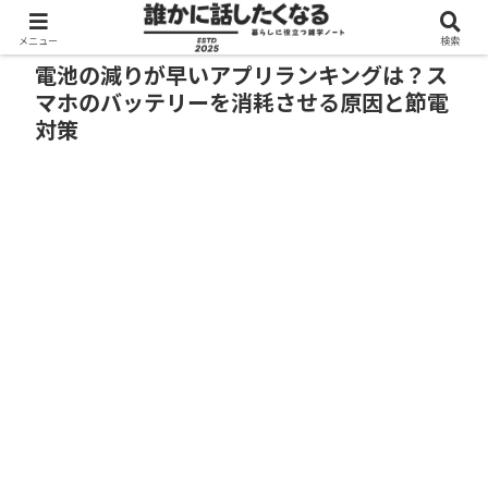
メニュー
検索
電池の減りが早いアプリランキングは？ス
マホのバッテリーを消耗させる原因と節電
対策