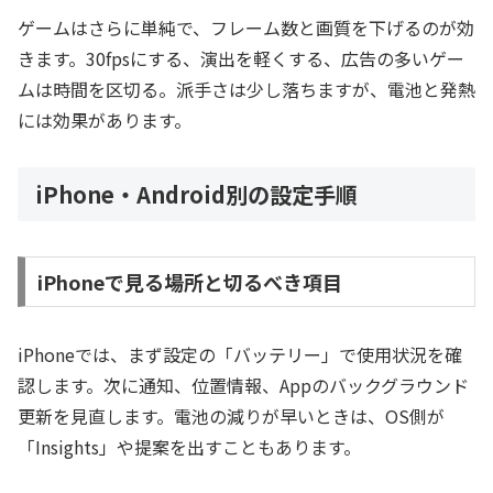
ゲームはさらに単純で、フレーム数と画質を下げるのが効
きます。30fpsにする、演出を軽くする、広告の多いゲー
ムは時間を区切る。派手さは少し落ちますが、電池と発熱
には効果があります。
iPhone・Android別の設定手順
iPhoneで見る場所と切るべき項目
iPhoneでは、まず設定の「バッテリー」で使用状況を確
認します。次に通知、位置情報、Appのバックグラウンド
更新を見直します。電池の減りが早いときは、OS側が
「Insights」や提案を出すこともあります。