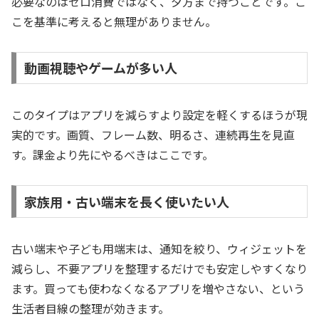
必要なのはゼロ消費ではなく、夕方まで持つことです。こ
こを基準に考えると無理がありません。
動画視聴やゲームが多い人
このタイプはアプリを減らすより設定を軽くするほうが現
実的です。画質、フレーム数、明るさ、連続再生を見直
す。課金より先にやるべきはここです。
家族用・古い端末を長く使いたい人
古い端末や子ども用端末は、通知を絞り、ウィジェットを
減らし、不要アプリを整理するだけでも安定しやすくなり
ます。買っても使わなくなるアプリを増やさない、という
生活者目線の整理が効きます。