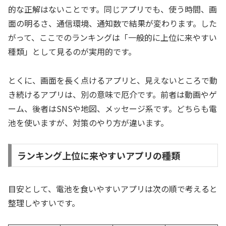
的な正解はないことです。同じアプリでも、使う時間、画
面の明るさ、通信環境、通知数で結果が変わります。した
がって、ここでのランキングは「一般的に上位に来やすい
種類」として見るのが実用的です。
とくに、画面を長く点けるアプリと、見えないところで動
き続けるアプリは、別の意味で厄介です。前者は動画やゲ
ーム、後者はSNSや地図、メッセージ系です。どちらも電
池を使いますが、対策のやり方が違います。
ランキング上位に来やすいアプリの種類
目安として、電池を食いやすいアプリは次の順で考えると
整理しやすいです。