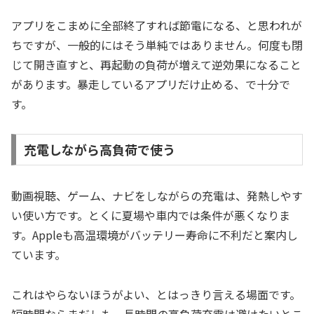
アプリをこまめに全部終了すれば節電になる、と思われが
ちですが、一般的にはそう単純ではありません。何度も閉
じて開き直すと、再起動の負荷が増えて逆効果になること
があります。暴走しているアプリだけ止める、で十分で
す。
充電しながら高負荷で使う
動画視聴、ゲーム、ナビをしながらの充電は、発熱しやす
い使い方です。とくに夏場や車内では条件が悪くなりま
す。Appleも高温環境がバッテリー寿命に不利だと案内し
ています。
これはやらないほうがよい、とはっきり言える場面です。