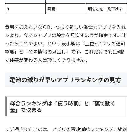
4
画面
明るさを一段下げる
費用を抑えたいならD、つまり新しい省電力アプリを入れ
るより、今あるアプリの設定を見直すほうが確実です。迷
ったらこれでよい、という最小解は「上位3アプリの通知
整理」と「位置情報の見直し」です。これだけでも1週間
で体感が変わる人は珍しくありません。
電池の減りが早いアプリランキングの見方
総合ランキングは「使う時間」と「裏で動く
量」で決まる
まず押さえたいのは、アプリの電池消耗ランキングに絶対