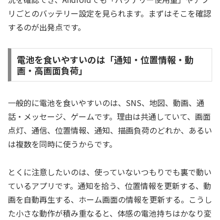
リごとのバッテリー設定を見られます。まずはそこを確認
するのが出発点です。
電池を食いやすいのは「通知・位置情報・動
画・高画面負荷」
一般的に電池を食いやすいのは、SNS、地図、動画、通
話・メッセージ、ゲームです。理由は共通していて、画面
点灯、通信、位置情報、通知、描画負荷のどれか、あるい
は複数を同時に使うからです。
とくに注意したいのは、使っていないつもりでも裏で動い
ているアプリです。通知を拾う、位置情報を更新する、動
画を自動再生する、ホーム画面の情報を更新する。こうし
た小さな動作が積み重なると、体感の電池持ちはかなり変