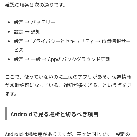
確認の順番は次の通りです。
設定 → バッテリー
設定 → 通知
設定 → プライバシーとセキュリティ → 位置情報サー
ビス
設定 → 一般 → Appのバックグラウンド更新
ここで、使っていないのに上位のアプリがある、位置情報
が常時許可になっている、通知が多すぎる、という点を見
ます。
Androidで見る場所と切るべき項目
Androidは機種差がありますが、基本は同じです。設定の