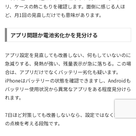
リ、ケースの熱こもりを確認します。面倒に感じる人ほ
ど、月1回の見直しだけでも意味があります。
アプリ問題か電池劣化かを見分ける
アプリ設定を見直しても改善しない、何もしていないのに
急減りする、発熱が強い、残量表示が急に落ちる。この場
合は、アプリだけでなくバッテリー劣化も疑います。
iPhoneはバッテリーの状態を確認できますし、Androidも
バッテリー使用状況から異常なアプリをある程度見分けら
れます。
7日ほど対策しても改善しないなら、設定ではなく本体側
の点検を考える段階です。