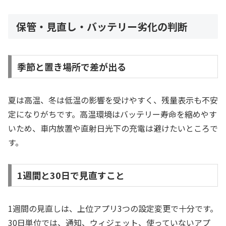
保管・見直し・バッテリー劣化の判断
季節と置き場所で差が出る
夏は高温、冬は低温の影響を受けやすく、残量表示も不安
定になりがちです。高温環境はバッテリー寿命を縮めやす
いため、車内放置や直射日光下の充電は避けたいところで
す。
1週間と30日で見直すこと
1週間の見直しは、上位アプリ3つの設定変更で十分です。
30日単位では、通知、ウィジェット、使っていないアプ