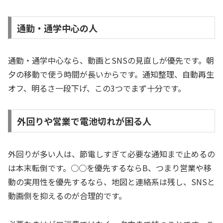
通勤・通学中心の人
通勤・通学中心なら、動画とSNSの見直しが優先です。朝
夕の移動で使う時間が長いからです。通知整理、自動再生
オフ、明るさ一段下げ、この3つでまず十分です。
外回りや営業で電池切れが困る人
外回りが多い人は、節電しすぎて必要な通知まで止めるの
は本末転倒です。○○を優先するならB、つまり営業や移
動の実用性を優先するなら、地図と連絡系は残し、SNSと
動画側を抑えるのが合理的です。