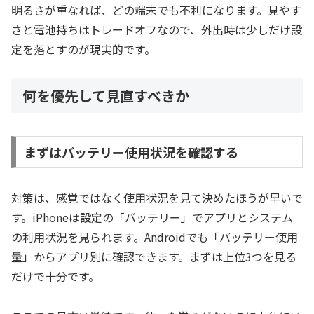
明るさが重なれば、どの端末でも不利になります。見やす
さと電池持ちはトレードオフなので、外出時は少しだけ設
定を落とすのが現実的です。
何を優先して見直すべきか
まずはバッテリー使用状況を確認する
対策は、感覚ではなく使用状況を見て決めたほうが早いで
す。iPhoneは設定の「バッテリー」でアプリとシステム
の利用状況を見られます。Androidでも「バッテリー使用
量」からアプリ別に確認できます。まずは上位3つを見る
だけで十分です。