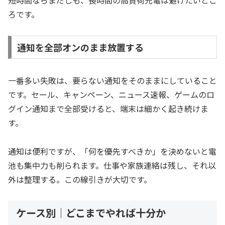
短時間ならまだしも、長時間の高負荷充電は避けたいとこ
ろです。
通知を全部オンのまま放置する
一番多い失敗は、要らない通知をそのままにしていること
です。セール、キャンペーン、ニュース速報、ゲームのロ
グイン通知まで全部受けると、端末は細かく起き続けま
す。
通知は便利ですが、「何を優先すべきか」を決めないと電
池も集中力も削られます。仕事や家族連絡は残し、それ以
外は整理する。この線引きが大切です。
ケース別｜どこまでやれば十分か