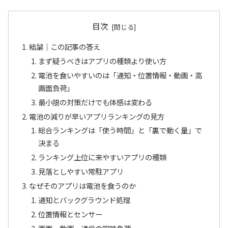
目次
結論｜この記事の答え
まず疑うべきはアプリの種類より使い方
電池を食いやすいのは「通知・位置情報・動画・高
画面負荷」
最小限の対策だけでも体感は変わる
電池の減りが早いアプリランキングの見方
総合ランキングは「使う時間」と「裏で動く量」で
決まる
ランキング上位に来やすいアプリの種類
見落としやすい常駐アプリ
なぜそのアプリは電池を食うのか
通知とバックグラウンド処理
位置情報とセンサー