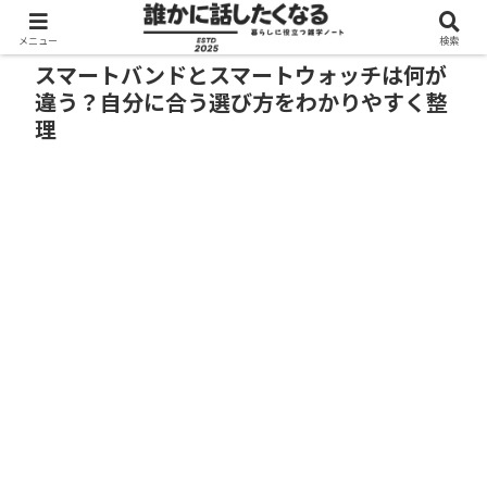
メニュー
検索
スマートバンドとスマートウォッチは何が
違う？自分に合う選び方をわかりやすく整
理