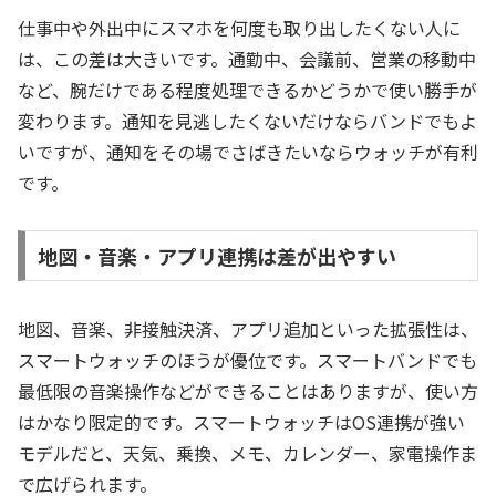
仕事中や外出中にスマホを何度も取り出したくない人に
は、この差は大きいです。通勤中、会議前、営業の移動中
など、腕だけである程度処理できるかどうかで使い勝手が
変わります。通知を見逃したくないだけならバンドでもよ
いですが、通知をその場でさばきたいならウォッチが有利
です。
地図・音楽・アプリ連携は差が出やすい
地図、音楽、非接触決済、アプリ追加といった拡張性は、
スマートウォッチのほうが優位です。スマートバンドでも
最低限の音楽操作などができることはありますが、使い方
はかなり限定的です。スマートウォッチはOS連携が強い
モデルだと、天気、乗換、メモ、カレンダー、家電操作ま
で広げられます。