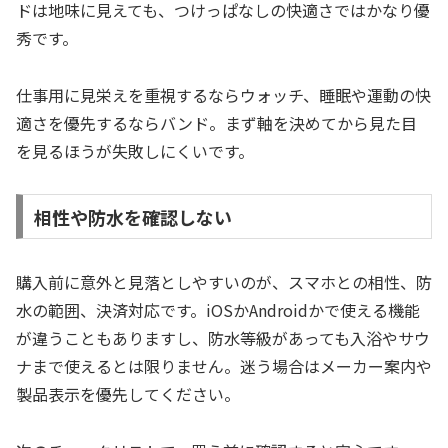
ドは地味に見えても、つけっぱなしの快適さではかなり優
秀です。
仕事用に見栄えを重視するならウォッチ、睡眠や運動の快
適さを優先するならバンド。まず軸を決めてから見た目
を見るほうが失敗しにくいです。
相性や防水を確認しない
購入前に意外と見落としやすいのが、スマホとの相性、防
水の範囲、決済対応です。iOSかAndroidかで使える機能
が違うこともありますし、防水等級があっても入浴やサウ
ナまで使えるとは限りません。迷う場合はメーカー案内や
製品表示を優先してください。