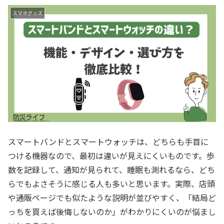
スマホグッズ
スマートバンドとスマートウォッチは、どちらも手首に
つける機器なので、最初は違いが見えにくいものです。歩
数を記録して、通知が見られて、睡眠も測れるなら、どち
らでもよさそうに感じる人も多いと思います。実際、店頭
や通販ページでも似たような説明が並びやすく、「結局ど
っちを買えば後悔しないのか」がわかりにくいのが悩まし