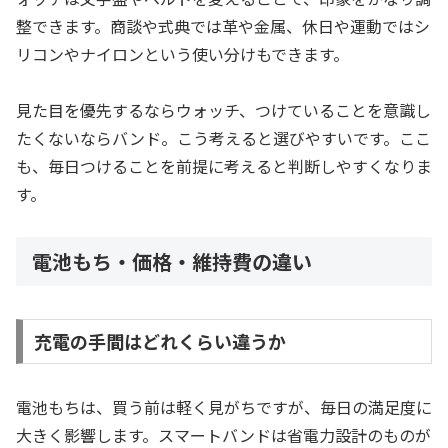
整できます。商談や式典では革や金属、休日や運動ではシ
リコンやナイロンという使い分けもできます。
見た目を優先するならウォッチ、つけていることを意識し
たくないならバンド。こう考えると選びやすいです。ここ
も、毎日つけることを前提に考えると判断しやすくなりま
す。
電池もち・価格・維持費の違い
充電の手間はどれくらい違うか
電池もちは、買う前は軽く見がちですが、毎日の満足度に
大きく影響します。スマートバンドは省電力設計のものが