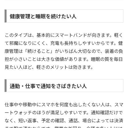
健康管理と睡眠を続けたい人
このタイプは、基本的にスマートバンドが向きます。軽く
て邪魔になりにくく、充電も長持ちしやすいからです。健
康管理は「続けること」がいちばん大切なので、装着の負
担が小さいことは大きな価値があります。睡眠の質を毎日
見たい人ほど、軽さのメリットは効きます。
通勤・仕事で通知をさばきたい人
仕事中や移動中にスマホを何度も出したくない人は、スマ
ートウォッチのほうが満足しやすいです。通知確認だけで
なく、短い返事、予定の確認、通話、場合によっては決済