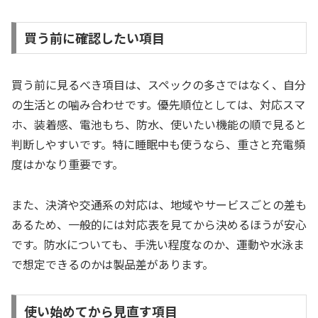
買う前に確認したい項目
買う前に見るべき項目は、スペックの多さではなく、自分
の生活との噛み合わせです。優先順位としては、対応スマ
ホ、装着感、電池もち、防水、使いたい機能の順で見ると
判断しやすいです。特に睡眠中も使うなら、重さと充電頻
度はかなり重要です。
また、決済や交通系の対応は、地域やサービスごとの差も
あるため、一般的には対応表を見てから決めるほうが安心
です。防水についても、手洗い程度なのか、運動や水泳ま
で想定できるのかは製品差があります。
使い始めてから見直す項目