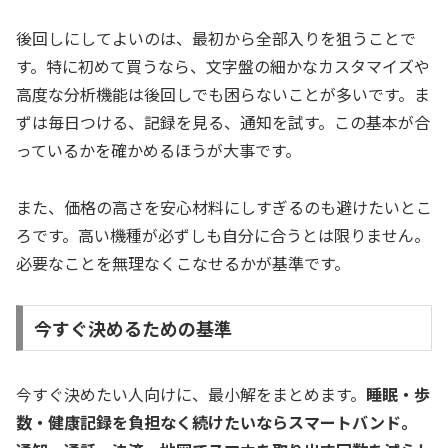
後回しにしてよいのは、最初から全部入りを狙うことで
す。特に初めて買うなら、文字盤の細かなカスタマイズや
高度な分析機能は後回しでも困らないことが多いです。ま
ずは毎日つける、記録を見る、通知を試す。この基本が合
っているかを確かめるほうが大事です。
また、価格の高さを安心材料にしすぎるのも避けたいとこ
ろです。高い機種が必ずしも自分に合うとは限りません。
必要なことを無理なくこなせるかが基準です。
今すぐ決めるための基準
今すぐ決めたい人向けに、最小解をまとめます。
睡眠・歩
数・健康記録を負担なく続けたいならスマートバンド。