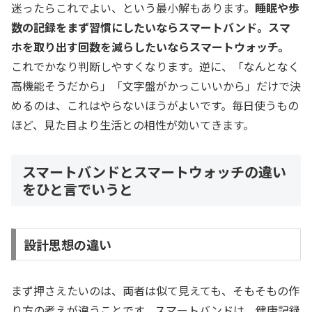
迷ったらこれでよい、という最小解もあります。
睡眠や歩
数の記録をまず習慣にしたいならスマートバンド。スマ
ホを取り出す回数を減らしたいならスマートウォッチ。
これでかなり判断しやすくなります。逆に、「なんとなく
高機能そうだから」「文字盤がかっこいいから」だけで決
めるのは、これはやらないほうがよいです。毎日使うもの
ほど、見た目より生活との相性が効いてきます。
スマートバンドとスマートウォッチの違い
をひと言でいうと
設計思想の違い
まず押さえたいのは、両者は似て見えても、そもそもの作
り方の考えが違うことです。スマートバンドは、健康記録