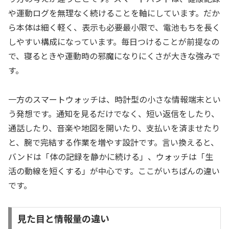
や運動ログを無理なく続けることを軸にしています。だか
ら本体は細く軽く、表示も必要最小限で、電池もちを長く
しやすい構成になっています。毎日つけることが前提なの
で、寝るときや運動時の邪魔になりにくさが大きな強みで
す。
一方のスマートウォッチは、時計型の小さな情報端末とい
う発想です。通知を見るだけでなく、短い返信をしたり、
通話したり、音楽や地図を開いたり、支払いを済ませたり
と、腕で完結する作業を増やす設計です。言い換えると、
バンドは「体の記録を静かに続ける」、ウォッチは「生
活の動線を短くする」が中心です。ここがいちばんの違い
です。
見た目と情報量の違い