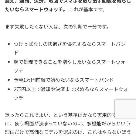
通知、通話、決済、地図でスマホを取り出す回数を減らし
たいならスマートウォッチ。
これが基本です。
まず失敗したくない人は、次の判断で十分です。
つけっぱなしの快適さを優先するならスマートバン
ド
腕で処理できることを増やしたいならスマートウォ
ッチ
予算1万円前後で始めたいならスマートバンド
2万円以上で通知や決済まで求めるならスマートウォ
ッチ
迷ったらこれでよい、という基準はかなり実用的です。逆
に、使う場面が決まっていないのに、多機能だからという
理由だけで高価なモデルを選ぶのは、これはやらないほう