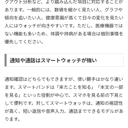
クアウト分析など、より踏み込んだ項目に対応することが
あります。一般的には、数値を細かく見たい人、グラフや
傾向を追いたい人、健康意識が高くて日々の変化を見たい
人にはウォッチが向きやすいです。ただし、医療機器では
ない機能も多いため、体調や持病がある場合は個別事情を
優先してください。
通知や通話はスマートウォッチが強い
通知確認はどちらでもできますが、使い勝手はかなり違い
ます。スマートバンドは「来たことを知る」「本文の一部
を見る」といった役割が中心で、スマホを見る前の下見と
して便利です。対してスマートウォッチは、通知の視認性
が高く、短い返信や音声入力、通話までできるモデルがあ
ります。