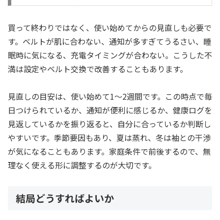
買って終わりではなく、使い始めてからの見直しも必要で
す。ベルトが肌に合わない、通知が多すぎてうるさい、睡
眠時に気になる、充電タイミングが合わない。こうした不
満は設定やベルト交換で改善することもあります。
見直しの目安は、使い始めて1〜2週間です。この時点で毎
日つけられているか、通知が便利に感じるか、健康ログを
見返しているかを振り返ると、自分に合っているか判断し
やすいです。季節要因もあり、夏は蒸れ、冬は袖との干渉
が気になることもあります。家庭条件で前後するので、無
理なく使える形に調整するのが大切です。
結局どうすればよいか