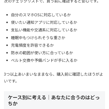
次のチェックリストで、買う前に確認すると安心です。
自分のスマホOSに対応しているか
使いたい通知アプリに対応しているか
支払い機能や交通系に対応しているか
睡眠中もつけられそうな重さか
充電頻度を許容できるか
防水の範囲が使い方に合っているか
ベルト交換や予備バンドが手に入るか
3つ以上あいまいなままなら、購入前に確認したほうがよ
いです。
ケース別に考える｜あなたに合うのはどっ
ちか