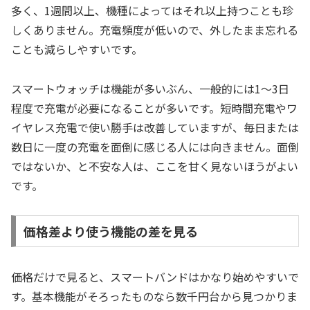
多く、1週間以上、機種によってはそれ以上持つことも珍
しくありません。充電頻度が低いので、外したまま忘れる
ことも減らしやすいです。
スマートウォッチは機能が多いぶん、一般的には1〜3日
程度で充電が必要になることが多いです。短時間充電やワ
イヤレス充電で使い勝手は改善していますが、毎日または
数日に一度の充電を面倒に感じる人には向きません。面倒
ではないか、と不安な人は、ここを甘く見ないほうがよい
です。
価格差より使う機能の差を見る
価格だけで見ると、スマートバンドはかなり始めやすいで
す。基本機能がそろったものなら数千円台から見つかりま