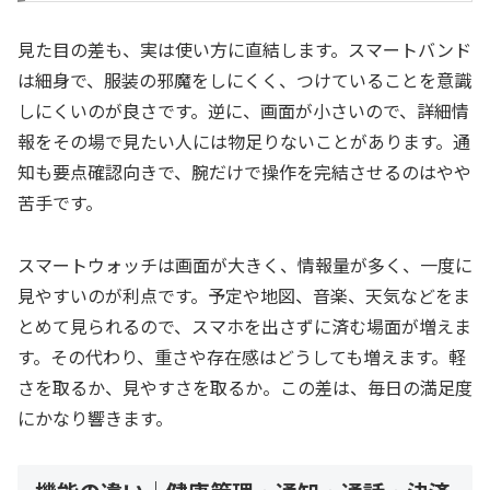
見た目の差も、実は使い方に直結します。スマートバンド
は細身で、服装の邪魔をしにくく、つけていることを意識
しにくいのが良さです。逆に、画面が小さいので、詳細情
報をその場で見たい人には物足りないことがあります。通
知も要点確認向きで、腕だけで操作を完結させるのはやや
苦手です。
スマートウォッチは画面が大きく、情報量が多く、一度に
見やすいのが利点です。予定や地図、音楽、天気などをま
とめて見られるので、スマホを出さずに済む場面が増えま
す。その代わり、重さや存在感はどうしても増えます。軽
さを取るか、見やすさを取るか。この差は、毎日の満足度
にかなり響きます。