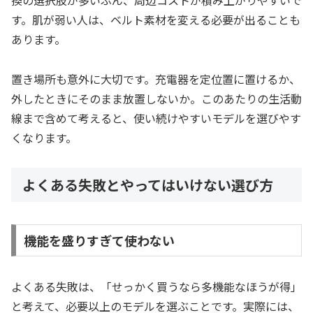
換の選択肢が多いぶん、周辺コストが積み上がりやすいで
す。肌が弱い人は、ベルト素材を変える必要が出ることも
あります。
置き場所も意外に大切です。充電器を定位置に置けるか、
外したときにそのまま放置しないか。このあたりの生活動
線まで含めて考えると、使い続けやすいモデルを選びやす
くなります。
よくある失敗とやってはいけない選び方
機能を盛りすぎて使わない
よくある失敗は、「せっかく買うなら多機能なほうが得」
と考えて、必要以上のモデルを選ぶことです。実際には、