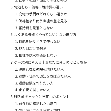
電池もち・価格・維持費の違い
充電の手間はどれくらい違うか
価格差より使う機能の差を見る
維持費も見落とさない
よくある失敗とやってはいけない選び方
機能を盛りすぎて使わない
見た目だけで選ぶ
相性や防水を確認しない
ケース別に考える｜あなたに合うのはどっちか
健康管理と睡眠を続けたい人
通勤・仕事で通知をさばきたい人
運動習慣を作りたい人
まず安く試したい人
購入前チェックと見直しのポイント
買う前に確認したい項目
使い始めてから見直す項目