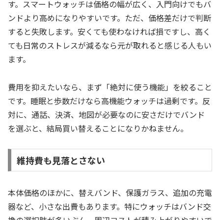
す。スマートウォッチは価格の幅が広く、入門向けでもバ
ンドより高めになりやすいです。ただ、価格差だけで判断
すると失敗します。安くても使わなければ損ですし、高く
ても日常のストレスが減るなら元が取れると感じる人もい
ます。
費用を抑えたいなら、まず「絶対に使う機能」を絞ること
です。睡眠と歩数だけなら高機能ウォッチは過剰です。反
対に、通話、決済、地図が必要なのに安さだけでバンド
を選ぶと、結局買い替えることになりかねません。
維持費も見落とさない
本体価格のほかに、替えバンド、保護ガラス、追加の充電
器など、小さな出費もあります。特にウォッチはバンド交