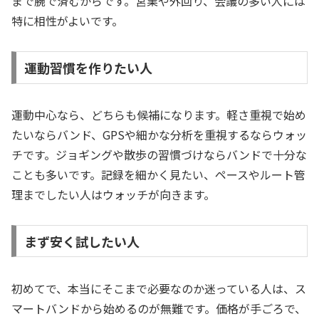
まで腕で済むからです。営業や外回り、会議の多い人には
特に相性がよいです。
運動習慣を作りたい人
運動中心なら、どちらも候補になります。軽さ重視で始め
たいならバンド、GPSや細かな分析を重視するならウォッ
チです。ジョギングや散歩の習慣づけならバンドで十分な
ことも多いです。記録を細かく見たい、ペースやルート管
理までしたい人はウォッチが向きます。
まず安く試したい人
初めてで、本当にそこまで必要なのか迷っている人は、ス
マートバンドから始めるのが無難です。価格が手ごろで、