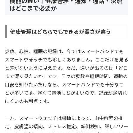
機能の違い｜健康管理・通知・通話・決済
はどこまで必要か
健康管理はどちらでもできるが深さが違う
歩数、心拍、睡眠の記録は、今ではスマートバンドでも
スマートウォッチでも珍しくありません。ここだけを見る
と差がないように見えます。ただ、違いが出るのは「どこ
まで深く見たいか」です。日々の歩数や睡眠時間、運動の
目安を知りたいだけなら、スマートバンドでも十分なこ
とが多いです。軽くて電池もちがよいので、記録が途切れ
にくいのも利点です。
一方、スマートウォッチは機種によって、血中酸素の推
定、皮膚温の傾向、ストレス推定、転倒検知、詳しいワー