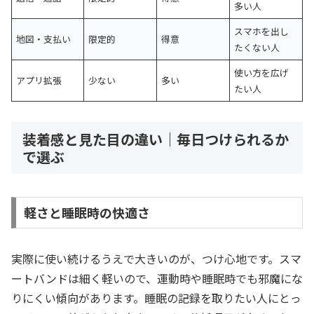
多い人
スマホを出し
地図・支払い
限定的
得意
たくない人
使い方を広げ
アプリ拡張
少ない
多い
たい人
装着感と見た目の違い｜毎日つけられるか
で選ぶ
軽さと睡眠時の快適さ
実際に使い続けるうえで大きいのが、つけ心地です。スマ
ートバンドは細く軽いので、運動時や睡眠時でも邪魔にな
りにくい傾向があります。睡眠の記録を取りたい人にとっ