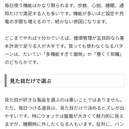
毎日使う機能はかなり限られます。歩数、心拍、睡眠、通
知だけで満足する人も多いです。機能が多いほど設定や充
電の手間も増えるので、続かない原因になります。
どこまでやれば十分かでいえば、健康管理が主目的なら基
本計測で足りる人が大半です。買っても使わなくなるパタ
ーンは、たいてい「多機能すぎて面倒」か「重くて邪魔」
のどちらかです。
見た目だけで選ぶ
見た目が好きな製品を選ぶのは悪いことではありません。
ただ、毎日つける道具は、見た目だけで決めるとズレが出
やすいです。特にウォッチは盤面が大きくて魅力的に見え
ますが、睡眠時に外したくなる人もいます。反対に、バン