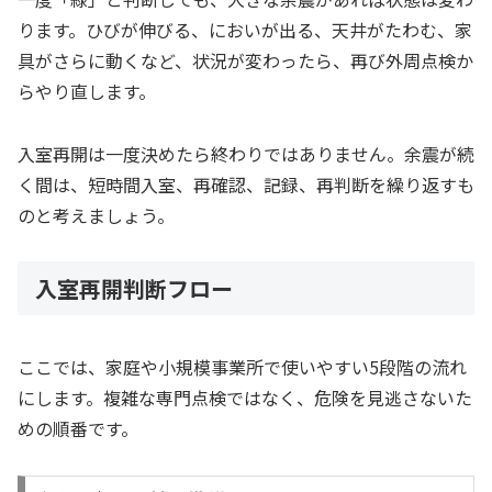
ります。ひびが伸びる、においが出る、天井がたわむ、家
具がさらに動くなど、状況が変わったら、再び外周点検か
らやり直します。
入室再開は一度決めたら終わりではありません。余震が続
く間は、短時間入室、再確認、記録、再判断を繰り返すも
のと考えましょう。
入室再開判断フロー
ここでは、家庭や小規模事業所で使いやすい5段階の流れ
にします。複雑な専門点検ではなく、危険を見逃さないた
めの順番です。