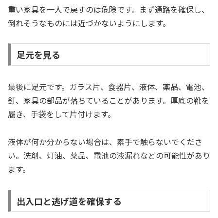
重い家具を一人で戻すのは危険です。まず通路を確保し、
倒れそうなものには近づかないようにします。
足元を見る
最後に足元です。ガラス片、食器片、液体、薬品、電池、
釘、家具の部品が落ちていることがあります。厚底の靴を
履き、手袋をして片付けます。
液体が何か分からない場合は、素手で触らないでくださ
い。洗剤、灯油、薬品、電池の液漏れなどの可能性があり
ます。
出入口と逃げ道を確保する