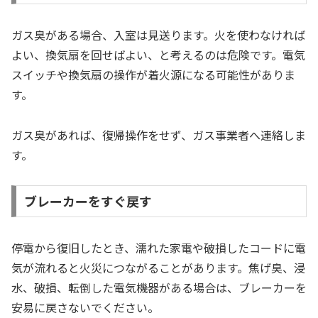
ガス臭がある場合、入室は見送ります。火を使わなければ
よい、換気扇を回せばよい、と考えるのは危険です。電気
スイッチや換気扇の操作が着火源になる可能性がありま
す。
ガス臭があれば、復帰操作をせず、ガス事業者へ連絡しま
す。
ブレーカーをすぐ戻す
停電から復旧したとき、濡れた家電や破損したコードに電
気が流れると火災につながることがあります。焦げ臭、浸
水、破損、転倒した電気機器がある場合は、ブレーカーを
安易に戻さないでください。