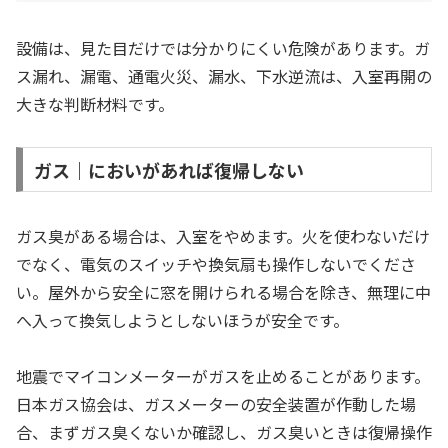
設備は、見た目だけでは分かりにくい危険があります。ガ
ス漏れ、漏電、通電火災、漏水、下水逆流は、入室再開の
大きな判断材料です。
ガス｜においがあれば復帰しない
ガス臭がある場合は、入室をやめます。火を使わないだけ
でなく、電気のスイッチや換気扇も操作しないでくださ
い。屋外から安全に窓を開けられる場合を除き、無理に中
へ入って換気しようとしないほうが安全です。
地震でマイコンメーターがガスを止めることがあります。
日本ガス協会は、ガスメーターの安全装置が作動した場
合、まずガス臭くないか確認し、ガス臭いときは復帰操作