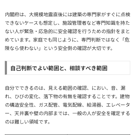
内閣府は、大規模地震直後には建築の専門家がすぐに点検
できないケースも想定し、施設管理者など専門知識を持た
ない人が緊急・応急的に安全確認を行うための指針をまと
めています。家庭でも同じように、専門判断ではなく「危
険なら使わない」という安全側の確認が大切です。
自己判断でよい範囲と、相談すべき範囲
自分でできるのは、見える範囲の確認、におい、音、漏
れ、ひびの変化、落下物の有無を確認することです。建物
の構造安全性、ガス配管、電気配線、給湯器、エレベータ
ー、天井裏や壁の内部までは、一般の人が安全を確定する
のは難しい領域です。