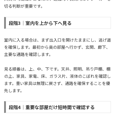
切る判断が重要です。
段階3｜室内を上から下へ見る
室内に入る場合は、まず出入口を開けたままにし、逃げ道
を確保します。最初から奥の部屋へ行かず、玄関、廊下、
主要な通路を確認します。
見る順番は、上、中、下です。天井、照明、吊り戸棚、棚
の上、家具、家電、床、ガラス片、液体のこぼれを確認し
ます。重い家具は無理に戻さず、通路を確保することを優
先します。
段階4｜重要な部屋だけ短時間で確認する