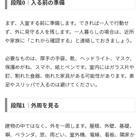
段階0｜入る前の準備
まず、入室する前に準備します。できれば一人で行動せ
ず、外に見守る人を残します。一人暮らしの場合は、近所
や家族に「これから確認する」と連絡しておきましょう。
必要なものは、厚手の手袋、靴、ヘッドライト、マスク、
保護めがね、スマホ、紙とペンです。室内にはガラス片や
釘、割れた食器、倒れた家具がある可能性があります。素
足やスリッパで入るのは避けてください。
段階1｜外周を見る
建物の中ではなく、外を一周します。屋根、外壁、基礎、
塀、ベランダ、窓、雨どい、室外機、電線、看板、隣家か