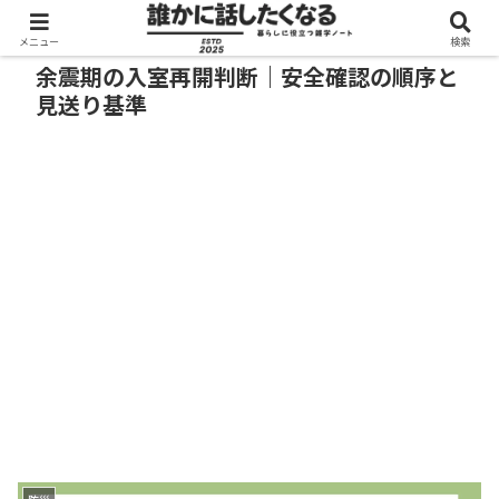
メニュー
検索
余震期の入室再開判断｜安全確認の順序と
見送り基準