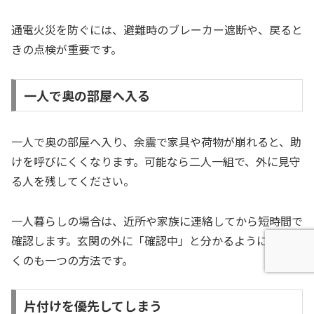
通電火災を防ぐには、避難時のブレーカー遮断や、戻ると
きの点検が重要です。
一人で奥の部屋へ入る
一人で奥の部屋へ入り、余震で家具や荷物が崩れると、助
けを呼びにくくなります。可能なら二人一組で、外に見守
る人を残してください。
一人暮らしの場合は、近所や家族に連絡してから短時間で
確認します。玄関の外に「確認中」と分かるようにしてお
くのも一つの方法です。
片付けを優先してしまう