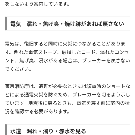
をしないよう案内しています。
電気｜濡れ・焦げ臭・焼け跡があれば戻さない
電気は、復旧すると同時に火災につながることがありま
す。倒れた電気ストーブ、破損したコード、濡れたコンセ
ント、焦げ臭、浸水がある場合は、ブレーカーを戻さない
でください。
東京消防庁は、避難が必要なときには復電時のショートな
どによる通電火災を防ぐため、ブレーカーを切るよう示し
ています。地震後に戻るときも、電気を戻す前に室内の状
況を確認する必要があります。
水道｜漏れ・濁り・赤水を見る