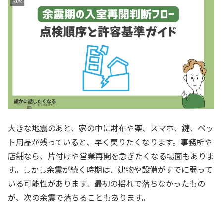
防災
大きな地震のあと、家の中に財布や薬、スマホ、鍵、ペッ
ト用品が残っていると、早く戻りたくなります。事務所や
店舗なら、片付けや営業再開を急ぎたくなる場面もありま
す。しかし余震が続く時期は、建物や設備がすでに弱って
いる可能性があります。最初の揺れで落ちなかったもの
が、次の余震で落ちることもあります。