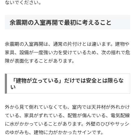
ないでください。
余震期の入室再開で最初に考えること
余震期の入室再開は、通常の片付けとは違います。建物や
家具、設備が一度強い力を受けているため、次の揺れで危
険が表面化することがあります。
「建物が立っている」だけでは安全とは限らな
い
外から見て倒れていなくても、室内では天井材が外れかけ
ている、家具がずれている、配管が傷んでいる、電気配線
に水がかかっていることがあります。外壁のひびやサッシ
のゆがみも、建物に力がかかったサインです。