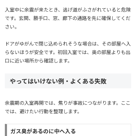
入室中に余震が来たとき、逃げ道がふさがれていると危険
です。玄関、勝手口、窓、廊下の通路を先に確保してくだ
さい。
ドアがゆがんで閉じ込められそうな場合は、その部屋へ入
らないほうが安全です。初回入室では、奥の部屋よりも出
口に近い場所から確認します。
やってはいけない例・よくある失敗
余震期の入室再開では、焦りが事故につながります。ここ
では、避けたい行動を整理します。
ガス臭があるのに中へ入る