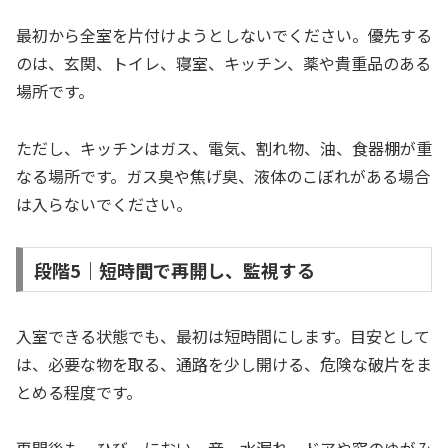
最初から全室を片付けようとしないでください。優先する
のは、玄関、トイレ、寝室、キッチン、薬や貴重品のある
場所です。
ただし、キッチンはガス、電気、割れ物、油、食器棚が重
なる場所です。ガス臭や焦げ臭、液体のこぼれがある場合
は入らないでください。
段階5｜短時間で再開し、監視する
入室できる状態でも、最初は短時間にします。目安として
は、必要な物を取る、通路を少し開ける、危険な破片をま
とめる程度です。