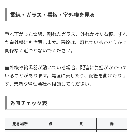
電線・ガラス・看板・室外機を見る
垂れ下がった電線、割れたガラス、外れかけた看板、ずれ
た室外機にも注意します。電線は、切れているかどうかに
関係なく近づかないでください。
室外機や給湯器が動いている場合、配管に負担がかかって
いることがあります。無理に戻したり、配管を曲げたりせ
ず、業者や管理会社へ相談してください。
外周チェック表
見る場所
緑
黄
赤