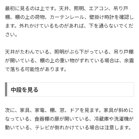
最初に見るのは上です。天井、照明、エアコン、吊り戸
棚、棚の上の荷物、カーテンレール、壁掛け時計を確認し
ます。外れかけているものがあれば、下を通らないでくだ
さい。
天井がたわんでいる、照明がぶら下がっている、吊り戸棚
が開いている、棚の上の重い物がずれている場合は、余震
で落ちる可能性があります。
中段を見る
次に、家具、家電、棚、窓、ドアを見ます。家具が斜めに
なっている、食器棚の扉が開いている、冷蔵庫や洗濯機が
動いている、テレビが倒れかけている場合は注意します。