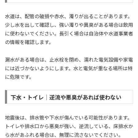
水道は、配管の破損や赤水、濁りが出ることがあります。
少し水を出して確認し、強い濁りや異臭がある場合は飲用
に使わないでください。長引く場合は自治体や水道事業者
の情報を確認します。
漏水がある場合は、止水栓を閉め、濡れた電気設備や家電
には近づかないようにします。水と電気が重なる場所は特
に危険です。
下水・トイレ｜逆流や悪臭があれば使わない
地震後は、排水管や下水が傷んでいる可能性があります。
トイレや排水口から悪臭が強い、逆流している、床排水か
ら水があふれる場合は、無理に流さないでください。