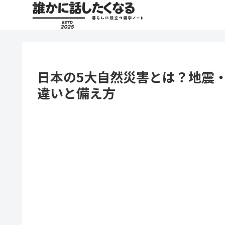
日本の5大自然災害とは？地震
違いと備え方