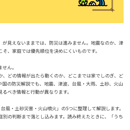
」が見えないままでは、防災は進みません。地震なのか、津
こそ、家庭では優先順位を決めにくいものです。
ません。
か、どの情報が出たら動くのか、どこまでは家でしのぎ、ど
や国の防災解説でも、地震、津波、台風・大雨、土砂、火山
見るべき情報と行動が異なります。
・台風・土砂災害・火山噴火」の5つに整理して解説します。
庭別の判断まで落とし込みます。読み終えたときに、「うち
。