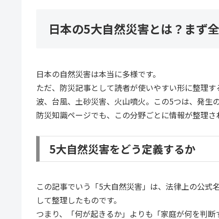
日本の5大自然災害とは？まず
日本の自然災害は本当に多様です。
ただ、防災記事として読者が使いやすい形に整理す
波、台風、土砂災害、火山噴火。この5つは、発生
防災知識ページでも、この分野ごとに情報が整理さ
5大自然災害をどう定義するか
この記事でいう「5大自然災害」は、法律上の公式
して整理したものです。
つまり、「何が起きるか」よりも「家庭が何を判断