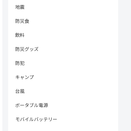
地震
防災食
飲料
防災グッズ
防犯
キャンプ
台風
ボータブル電源
モバイルバッテリー