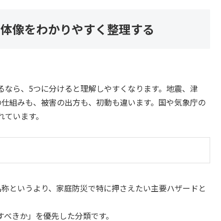
全体像をわかりやすく整理する
るなら、5つに分けると理解しやすくなります。地震、津
の仕組みも、被害の出方も、初動も違います。国や気象庁の
れています。
名称というより、家庭防災で特に押さえたい主要ハザードと
すべきか」を優先した分類です。