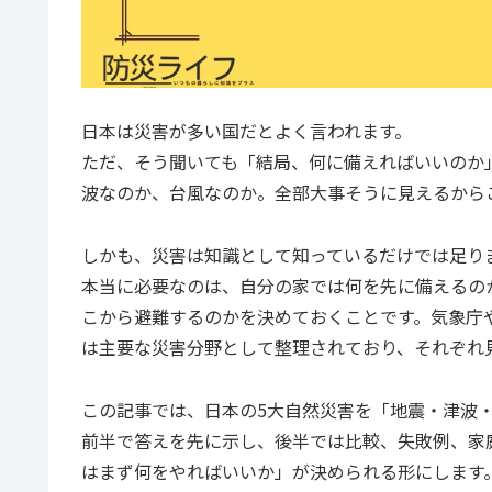
日本は災害が多い国だとよく言われます。
ただ、そう聞いても「結局、何に備えればいいのか
波なのか、台風なのか。全部大事そうに見えるから
しかも、災害は知識として知っているだけでは足り
本当に必要なのは、自分の家では何を先に備えるの
こから避難するのかを決めておくことです。気象庁
は主要な災害分野として整理されており、それぞれ
この記事では、日本の5大自然災害を「地震・津波
前半で答えを先に示し、後半では比較、失敗例、家
はまず何をやればいいか」が決められる形にします