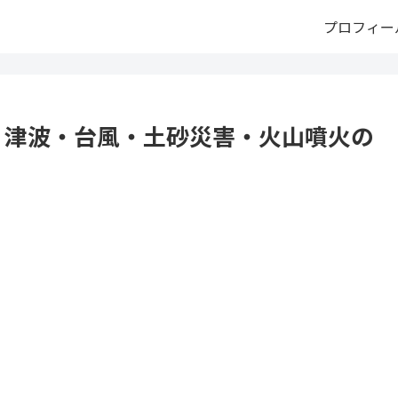
プロフィー
・津波・台風・土砂災害・火山噴火の