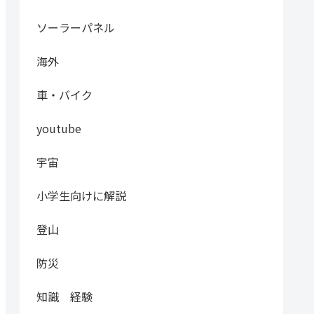
ソーラーパネル
海外
車・バイク
youtube
宇宙
小学生向けに解説
登山
防災
知識 経験