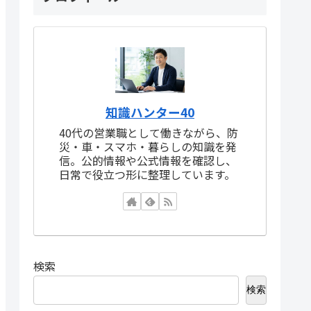
知識ハンター40
40代の営業職として働きながら、防
災・車・スマホ・暮らしの知識を発
信。公的情報や公式情報を確認し、
日常で役立つ形に整理しています。
検索
検索