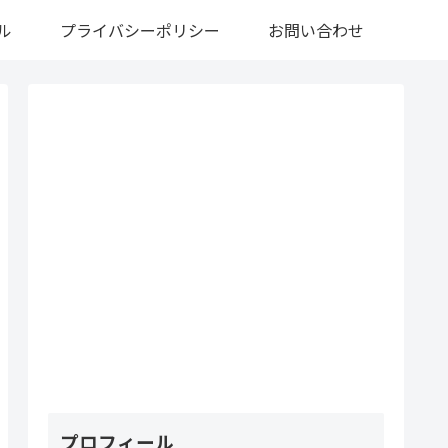
ル
プライバシーポリシー
お問い合わせ
プロフィール